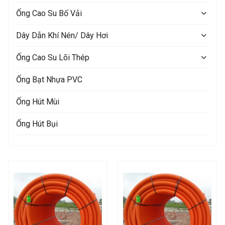
Ống Cao Su Bố Vải
Dây Dẫn Khí Nén/ Dây Hơi
Ống Cao Su Lõi Thép
Ống Bạt Nhựa PVC
Ống Hút Mùi
Ống Hút Bụi