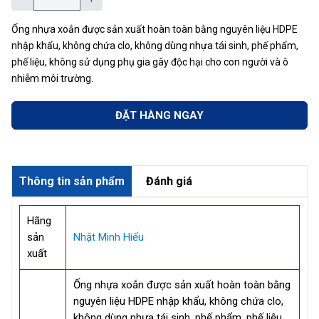
Ống nhựa xoắn được sản xuất hoàn toàn bằng nguyên liệu HDPE
nhập khẩu, không chứa clo, không dùng nhựa tái sinh, phế phẩm,
phế liệu, không sử dụng phụ gia gây độc hại cho con người và ô
nhiễm môi trường.
ĐẶT HÀNG NGAY
Thông tin sản phẩm
Đánh giá
Hãng
sản
Nhật Minh Hiếu
xuất
Ống nhựa xoắn được sản xuất hoàn toàn bằng
nguyên liệu HDPE nhập khẩu, không chứa clo,
không dùng nhựa tái sinh, phế phẩm, phế liệu,