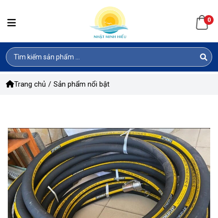
0
Trang chủ
/
Sản phẩm nổi bật