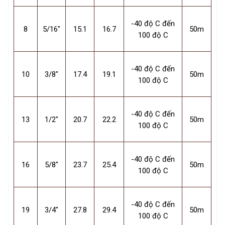
-40 độ C đến
8
5/16"
15.1
16.7
50m
100 độ C
-40 độ C đến
10
3/8"
17.4
19.1
50m
100 độ C
-40 độ C đến
13
1/2"
20.7
22.2
50m
100 độ C
-40 độ C đến
16
5/8"
23.7
25.4
50m
100 độ C
-40 độ C đến
19
3/4"
27.8
29.4
50m
100 độ C