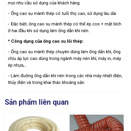
mọi nhu cầu sử dụng của khách hàng.
- Ống cao su mành thép có tuổi thọ cao, sử dụng lâu dài
- Đặc biệt, ông cao su mành thép có thể ép cos + mặt bích
ở hai đầu khi sử dụng làm ống dẫn khí nén.
* Công dụng của ống cao su lõi thép:
- Ống cao su mành thép chuyên dùng làm ống dẫn khí, ống
chịu áp lực cao dùng trong ngành máy nén khí, máy in, máy
ép nhựa,...
- Làm đường ống dẫn khí nén trong các nhà máy nhiệt điện,
thủy điện và trong khai thác khoáng sản.
Sản phẩm liên quan