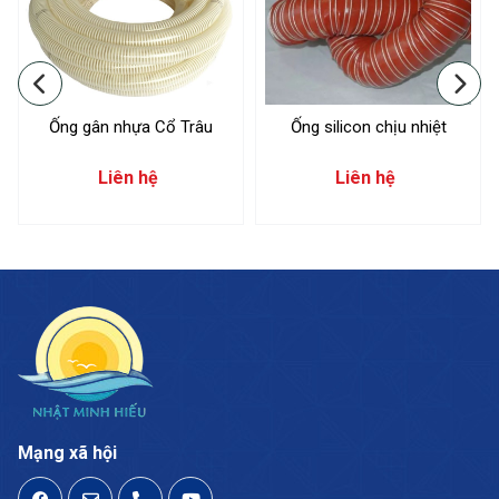
Ống gân nhựa Cổ Trâu
Ống silicon chịu nhiệt
Liên hệ
Liên hệ
Mạng xã hội